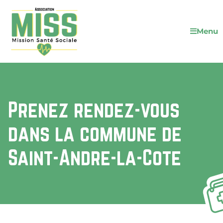
Menu
Prenez rendez-vous
dans la commune de
Saint-Andre-la-Cote