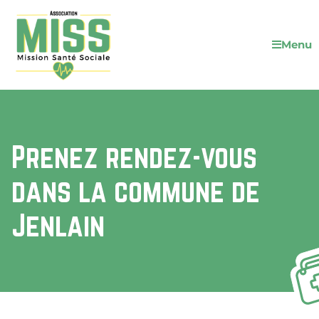
Menu
Prenez rendez-vous
dans la commune de
Jenlain