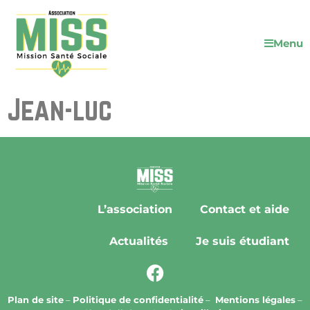
Menu
Jean-luc
L’association
Contact et aide
Actualités
Je suis étudiant
Plan de site
–
Politique de confidentialité
–
Mentions légales
–